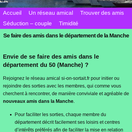
Accueil
Un réseau amical
Trouver des amis
Séduction – couple
Timidité
Se faire des amis dans le département de la Manche
Envie de se faire des amis dans le
département du 50 (Manche) ?
Rejoignez le réseau amical si-on-sortait.fr pour initier ou
rejoindre des sorties avec les membres, qui comme vous
cherchent à rencontrer, de manière conviviale et agréable de
nouveaux amis dans la Manche
.
Pour faciliter les sorties, chaque membre du
département décrit facilement ses loisirs et centres
d’intérêts préférés afin de faciliter la mise en relation