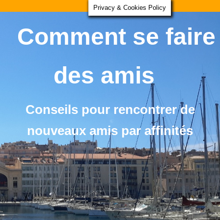
Privacy & Cookies Policy
Comment se faire
des amis
Conseils pour rencontrer de
nouveaux amis par affinités