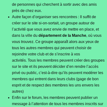
de personnes qui cherchent à sortir avec des amis
près de chez eux.
Autre façon d’organiser ses rencontres : Il suffit de
créer sur le site si-on-sortait, un groupe autour de
l’activité que vous avez envie de mettre en place, et
dans la ville du
département de la Manche
, où vous
vous trouvez. Ce groupe apparaît alors aux yeux de
tous les autres membres qui peuvent choisir de
rejoindre votre club et de s’inscrire à vos
activités. Tous les membres peuvent créer des groupes
sur le site et ils peuvent décider d’en rendre l’accès
privé ou public, c’est-à-dire qu’ils peuvent modérer les
membres qui entrent dans leurs clubs (gage de bon
esprit et de respect des membres les uns envers les
autres)
Enfin sur le forum, les membres peuvent publier un
message à l’attention de tous les membres inscrits sur