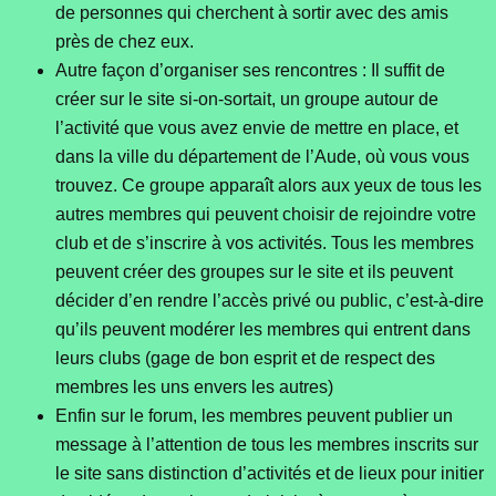
de personnes qui cherchent à sortir avec des amis
près de chez eux.
Autre façon d’organiser ses rencontres : Il suffit de
créer sur le site si-on-sortait, un groupe autour de
l’activité que vous avez envie de mettre en place, et
dans la ville du département de l’Aude, où vous vous
trouvez. Ce groupe apparaît alors aux yeux de tous les
autres membres qui peuvent choisir de rejoindre votre
club et de s’inscrire à vos activités. Tous les membres
peuvent créer des groupes sur le site et ils peuvent
décider d’en rendre l’accès privé ou public, c’est-à-dire
qu’ils peuvent modérer les membres qui entrent dans
leurs clubs (gage de bon esprit et de respect des
membres les uns envers les autres)
Enfin sur le forum, les membres peuvent publier un
message à l’attention de tous les membres inscrits sur
le site sans distinction d’activités et de lieux pour initier