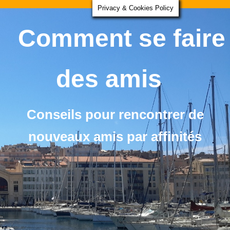
Privacy & Cookies Policy
Comment se faire
des amis
Conseils pour rencontrer de
nouveaux amis par affinités