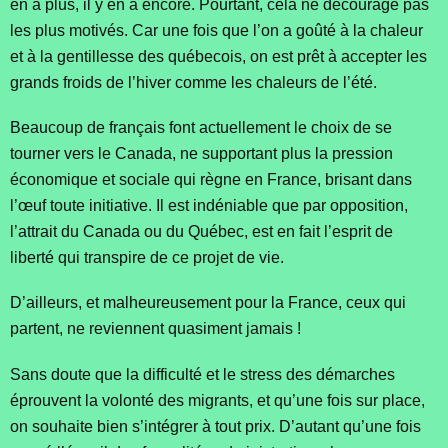
en a plus, il y en a encore. Pourtant, cela ne décourage pas
les plus motivés. Car une fois que l’on a goûté à la chaleur
et à la gentillesse des québecois, on est prêt à accepter les
grands froids de l’hiver comme les chaleurs de l’été.
Beaucoup de français font actuellement le choix de se
tourner vers le Canada, ne supportant plus la pression
économique et sociale qui règne en France, brisant dans
l’œuf toute initiative. Il est indéniable que par opposition,
l’attrait du Canada ou du Québec, est en fait l’esprit de
liberté qui transpire de ce projet de vie.
D’ailleurs, et malheureusement pour la France, ceux qui
partent, ne reviennent quasiment jamais !
Sans doute que la difficulté et le stress des démarches
éprouvent la volonté des migrants, et qu’une fois sur place,
on souhaite bien s’intégrer à tout prix. D’autant qu’une fois