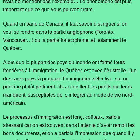
mais ne montrent pas l’exemple… Le phénomène est plus
important que ce que vous pouvez croire.
Quand on parle de Canada, il faut savoir distinguer si on
veut se rendre dans la partie anglophone (Toronto,
Vancouver…) ou la partie francophone, et notamment le
Québec.
Alors que la plupart des pays du monde ont fermé leurs
frontières à l’immigration, le Québec est avec l’Australie, l’un
des rares pays à pratiquer l’immigration sélective, sur un
principe plutôt pertinent : ils accueillent les profils qui leurs
manquent, susceptibles de s’intégrer au mode de vie nord-
américain.
Le processus d’immigration est long, coûteux, parfois
stressant car on est souvent dans l’attente d’avoir rempli les
bons documents, et on a parfois l’impression que quand il y