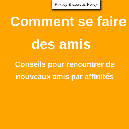
Privacy & Cookies Policy
Comment se faire
des amis
Conseils pour rencontrer de
nouveaux amis par affinités