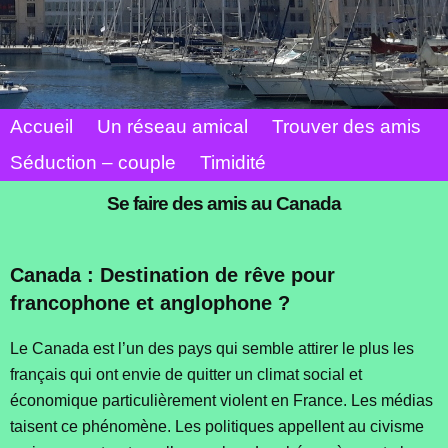
Accueil
Un réseau amical
Trouver des amis
Séduction – couple
Timidité
Se faire des amis au Canada
Canada : Destination de rêve pour
francophone et anglophone ?
Le Canada est l’un des pays qui semble attirer le plus les
français qui ont envie de quitter un climat social et
économique particulièrement violent en France. Les médias
taisent ce phénomène. Les politiques appellent au civisme