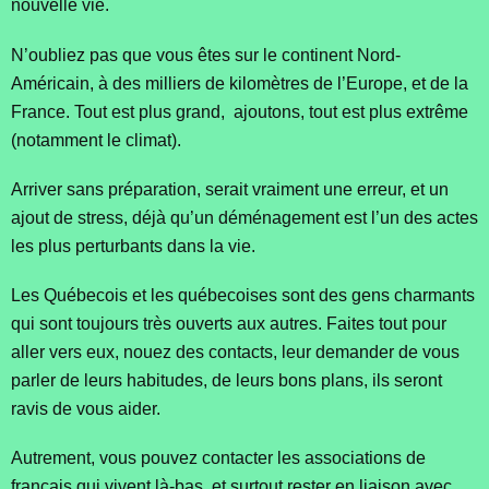
nouvelle vie.
N’oubliez pas que vous êtes sur le continent Nord-
Américain, à des milliers de kilomètres de l’Europe, et de la
France. Tout est plus grand, ajoutons, tout est plus extrême
(notamment le climat).
Arriver sans préparation, serait vraiment une erreur, et un
ajout de stress, déjà qu’un déménagement est l’un des actes
les plus perturbants dans la vie.
Les Québecois et les québecoises sont des gens charmants
qui sont toujours très ouverts aux autres. Faites tout pour
aller vers eux, nouez des contacts, leur demander de vous
parler de leurs habitudes, de leurs bons plans, ils seront
ravis de vous aider.
Autrement, vous pouvez contacter les associations de
français qui vivent là-bas, et surtout rester en liaison avec