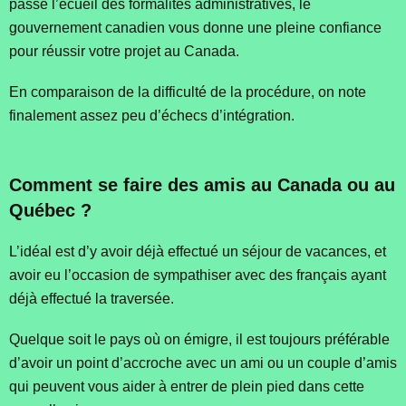
passé l’écueil des formalités administratives, le
gouvernement canadien vous donne une pleine confiance
pour réussir votre projet au Canada.
En comparaison de la difficulté de la procédure, on note
finalement assez peu d’échecs d’intégration.
Comment se faire des amis au Canada ou au
Québec ?
L’idéal est d’y avoir déjà effectué un séjour de vacances, et
avoir eu l’occasion de sympathiser avec des français ayant
déjà effectué la traversée.
Quelque soit le pays où on émigre, il est toujours préférable
d’avoir un point d’accroche avec un ami ou un couple d’amis
qui peuvent vous aider à entrer de plein pied dans cette