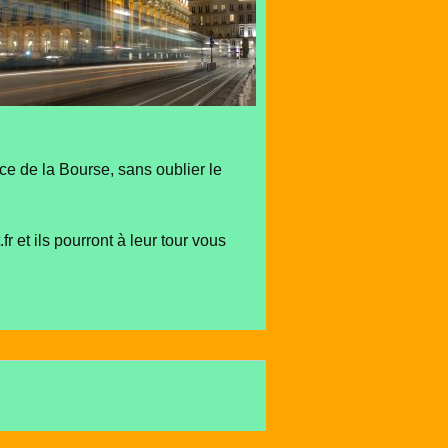
ce de la Bourse, sans oublier le
fr et ils pourront à leur tour vous